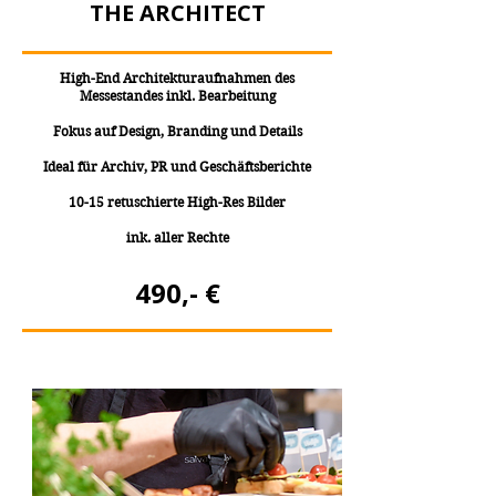
THE ARCHITECT
High-End Architekturaufnahmen des
Messestandes inkl. Bearbeitung
Fokus auf Design, Branding und Details
Ideal für Archiv, PR und Geschäftsberichte
10-15 retuschierte High-Res Bilder
ink. aller Rechte
490,- €