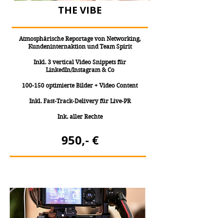
THE VIBE
Atmosphärische Reportage von Networking,
Kundeninternaktion und Team Spirit
Inkl. 3 vertical Video Snippets für
LinkedIn/Instagram & Co
100-150 optimierte Bilder + Video Content
Inkl. Fast-Track-Delivery für Live-PR
Ink. aller Rechte
950,- €